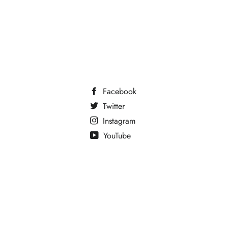
Facebook
Twitter
Instagram
YouTube