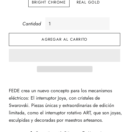
BRIGHT CHROME
REAL GOLD
Cantidad
AGREGAR AL CARRITO
FEDE crea un nuevo concepto para los mecanismos
eléctricos: El interruptor Joya, con
cristales de
Swarovski.
Piezas únicas
y extraordinarias de edición
limitada, como el interruptor rotativo ART, que son joyas,
esculpidas y decoradas por maestros artesanos.