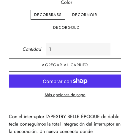
Color
DECORBRASS
DECORNOIR
DECORGOLD
Cantidad
AGREGAR AL CARRITO
Más opciones de pago
Con el
interruptor
TAPESTRY BELLE ÉPOQUE de doble
tecla conseguimos la total integración del interruptor en
la decoración. Un nuevo concepto
donde