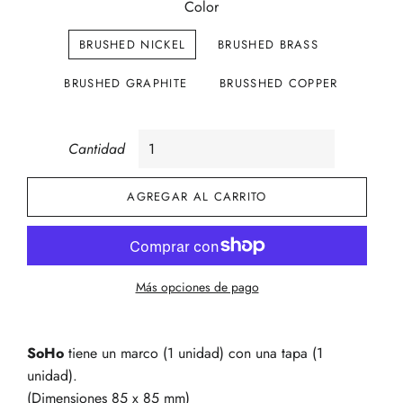
Color
BRUSHED NICKEL
BRUSHED BRASS
BRUSHED GRAPHITE
BRUSSHED COPPER
Cantidad
AGREGAR AL CARRITO
Más opciones de pago
SoHo
tiene un marco (1 unidad) con una tapa (1
unidad).‎
(Dimensiones 85 x 85 mm)